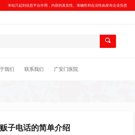
本站只起到信息平台作用，内容的真实性、准确性和合法性由发布企业负责
于我们
联系我们
广安门医院
票贩子电话的简单介绍