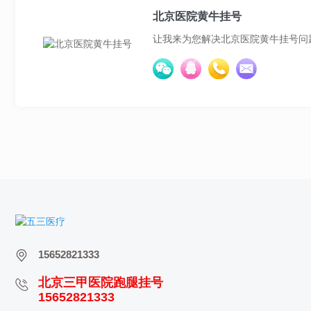
北京医院黄牛挂号
让我来为您解决北京医院黄牛挂号问
15652821333
北京三甲医院跑腿挂号
15652821333