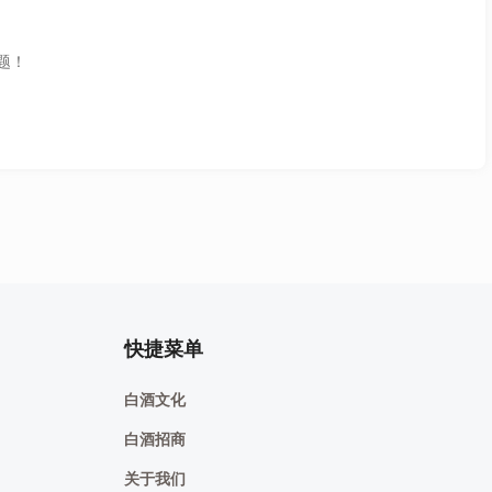
题！
快捷菜单
白酒文化
白酒招商
关于我们