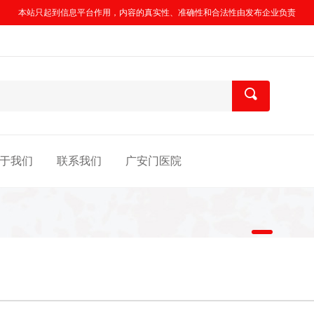
本站只起到信息平台作用，内容的真实性、准确性和合法性由发布企业负责
于我们
联系我们
广安门医院