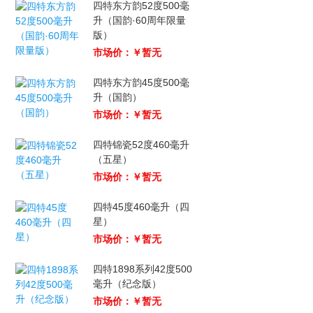
四特东方韵52度500毫
升（国韵·60周年限量
版）
市场价：￥暂无
四特东方韵45度500毫
升（国韵）
市场价：￥暂无
四特锦瓷52度460毫升
（五星）
市场价：￥暂无
四特45度460毫升（四
星）
市场价：￥暂无
四特1898系列42度500
毫升（纪念版）
市场价：￥暂无