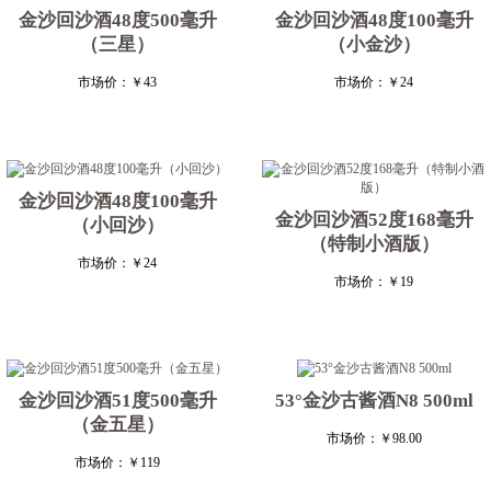
金沙回沙酒48度500毫升
金沙回沙酒48度100毫升
（三星）
（小金沙）
市场价：
￥43
市场价：
￥24
金沙回沙酒48度100毫升
金沙回沙酒52度168毫升
（小回沙）
（特制小酒版）
市场价：
￥24
市场价：
￥19
金沙回沙酒51度500毫升
53°金沙古酱酒N8 500ml
（金五星）
市场价：
￥98.00
市场价：
￥119