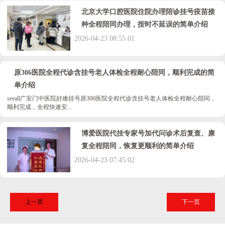
北京大学口腔医院住院办理陪诊挂号疫苗接
种全程陪同办理，按时不延误的简单介绍
2026-04-23 08:55:01
原306医院全程代诊含挂号老人体检全程耐心陪同，顺利完成的简
单介绍
seeall广安门中医院好难挂号原306医院全程代诊含挂号老人体检全程耐心陪同，
顺利完成，全程快速安...
博爱医院代挂专家号加代问诊术后复查、康
复全程陪同，恢复更顺利的简单介绍
2026-04-23 07:45:02
上一页
下一页