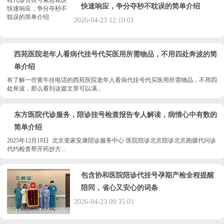
快速响应，争分夺秒不耽误的简单介绍
2026-04-23 12:10:01
西苑医院老年人看病代挂号代买医用所需物品，不用四处奔波的简
单介绍
有了解一些黄牛挂电话的西苑医院老年人看病代挂号代买医用所需物品，不用四
处奔波，那么看到这篇文章可以满...
东方医院代诊服务，陪诊挂号检查报告专人解读，病情心中有数的
简单介绍
2025年12月18日 北京壹家安康陪诊服务中心·医院陪诊北京陪诊北京跑腿代问诊
代约检查帮开药抄方...
包含协和医院陪诊代挂号孕期产检全程提醒
陪同，省心又安心的词条
2026-04-23 09:35:01